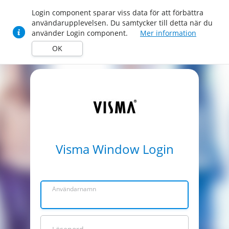
Login component sparar viss data för att förbättra
användarupplevelsen. Du samtycker till detta när du
använder Login component.
Mer information
OK
Visma Window Login
Användarnamn