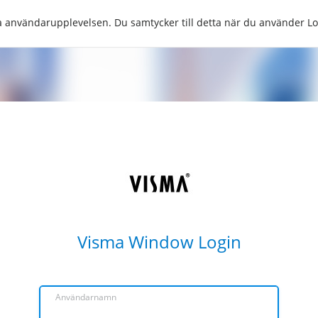
tra användarupplevelsen. Du samtycker till detta när du använder 
Visma Window Login
Användarnamn