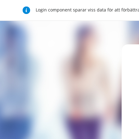
Login component sparar viss data för att förbät